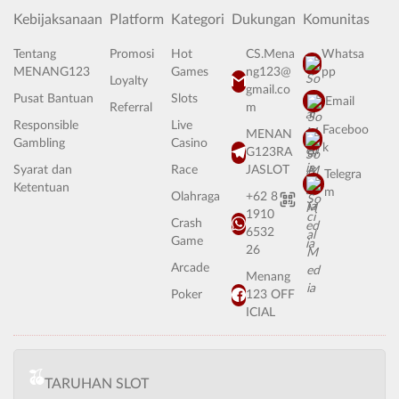
Kebijaksanaan
Platform
Kategori
Dukungan
Komunitas
Tentang
Promosi
Hot
CS.Mena
Whatsa
MENANG123
Games
ng123@
pp
Loyalty
gmail.co
Pusat Bantuan
Slots
Email
Referral
m
Responsible
Live
Faceboo
MENAN
Gambling
Casino
k
G123RA
Syarat dan
Race
JASLOT
Telegra
Ketentuan
m
Olahraga
+62 8
1910
Crash
6532
Game
26
Arcade
Menang
Poker
123 OFF
ICIAL
TARUHAN SLOT