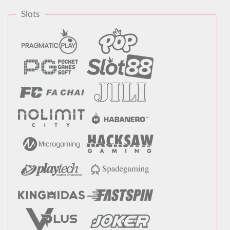
Slots