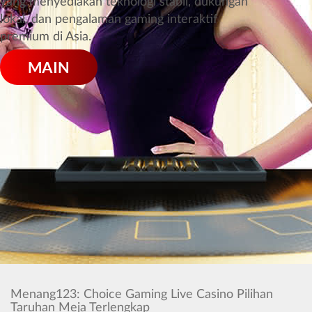
yang menyediakan teknologi stabil, dukungan
lokal, dan pengalaman gaming interaktif
premium di Asia.
MAIN
Menang123: Choice Gaming Live Casino Pilihan
Taruhan Meja Terlengkap