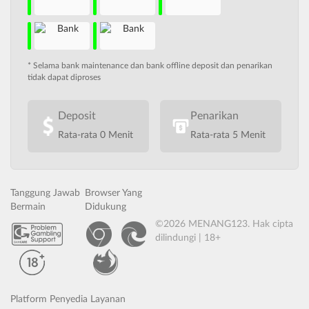
* Selama bank maintenance dan bank offline deposit dan penarikan
tidak dapat diproses
Deposit
Penarikan
Rata-rata 0 Menit
Rata-rata 5 Menit
Tanggung Jawab
Browser Yang
Bermain
Didukung
©2026 MENANG123. Hak cipta
dilindungi | 18+
Platform Penyedia Layanan