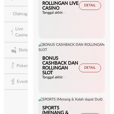
ROLLINGAN LIVE
DETAIL
CASINO
Tanggal akhir:
-
Olahraga
Live
Casino
Slots
BONUS
CASHBACK DAN
Poker
ROLLINGAN
DETAIL
SLOT
Tanggal akhir:
-
Event
SPORTS
(MENANG &