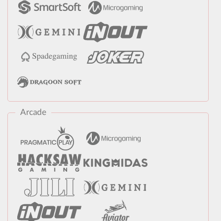
Arcade