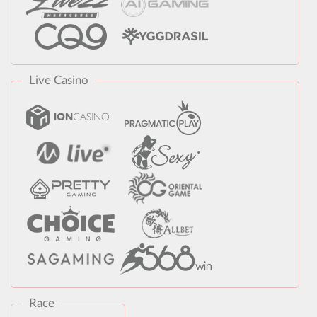
Live Casino
Race