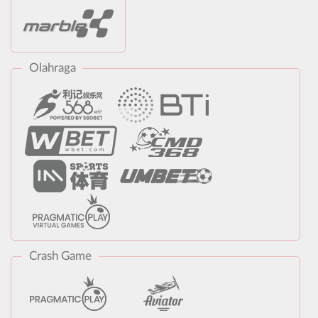
Olahraga
Crash Game