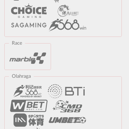
Race
Olahraga