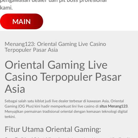
pengawasan dealer dan pit boss profesional
kami.
MAIN
Menang123: Oriental Gaming Live Casino
Terpopuler Pasar Asia
Oriental Gaming Live
Casino Terpopuler Pasar
Asia
Sebagai salah satu kiblat judi live dealer terbesar di kawasan Asia, Oriental
Gaming (OG Plus) kini hadir memperkuat lini live casino di
situs Menang123
.
Menyajikan permainan tradisional oriental dengan kemasan teknologi digital
terkini.
Fitur Utama Oriental Gaming: