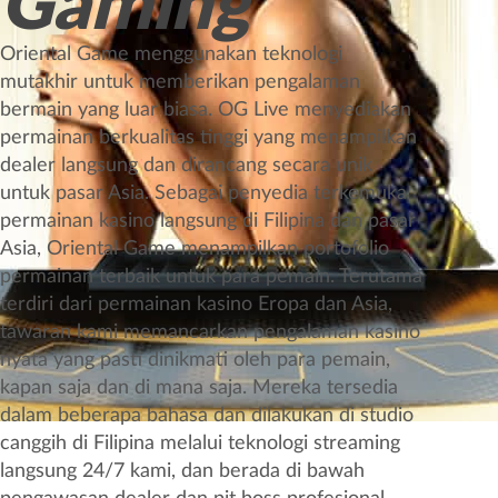
Gaming
Oriental Game menggunakan teknologi
mutakhir untuk memberikan pengalaman
bermain yang luar biasa. OG Live menyediakan
permainan berkualitas tinggi yang menampilkan
dealer langsung dan dirancang secara unik
untuk pasar Asia. Sebagai penyedia terkemuka
permainan kasino langsung di Filipina dan pasar
Asia, Oriental Game menampilkan portofolio
permainan terbaik untuk para pemain. Terutama
terdiri dari permainan kasino Eropa dan Asia,
tawaran kami memancarkan pengalaman kasino
nyata yang pasti dinikmati oleh para pemain,
kapan saja dan di mana saja. Mereka tersedia
dalam beberapa bahasa dan dilakukan di studio
canggih di Filipina melalui teknologi streaming
langsung 24/7 kami, dan berada di bawah