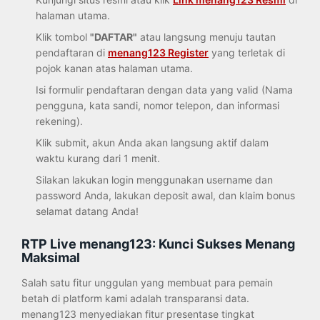
halaman utama.
Klik tombol
"DAFTAR"
atau langsung menuju tautan
pendaftaran di
menang123 Register
yang terletak di
pojok kanan atas halaman utama.
Isi formulir pendaftaran dengan data yang valid (Nama
pengguna, kata sandi, nomor telepon, dan informasi
rekening).
Klik submit, akun Anda akan langsung aktif dalam
waktu kurang dari 1 menit.
Silakan lakukan login menggunakan username dan
password Anda, lakukan deposit awal, dan klaim bonus
selamat datang Anda!
RTP Live menang123: Kunci Sukses Menang
Maksimal
Salah satu fitur unggulan yang membuat para pemain
betah di platform kami adalah transparansi data.
menang123 menyediakan fitur presentase tingkat