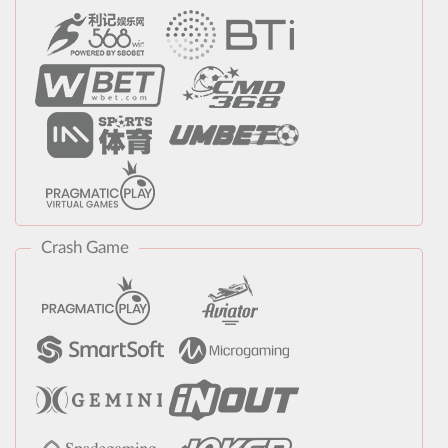
Crash Game