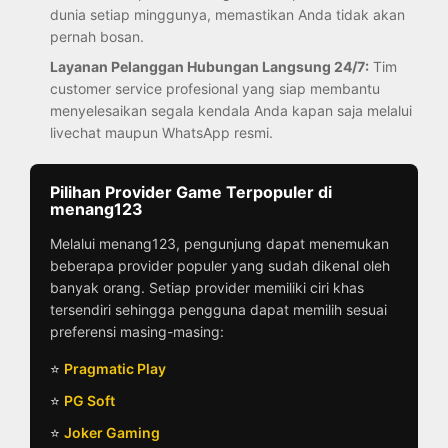
dunia setiap minggunya, memastikan Anda tidak akan
pernah bosan.
Layanan Pelanggan Hubungan Langsung 24/7:
Tim
customer service profesional yang siap membantu
menyelesaikan segala kendala Anda kapan saja melalui
livechat maupun WhatsApp resmi.
Pilihan Provider Game Terpopuler di
menang123
Melalui menang123, pengunjung dapat menemukan
beberapa provider populer yang sudah dikenal oleh
banyak orang. Setiap provider memiliki ciri khas
tersendiri sehingga pengguna dapat memilih sesuai
preferensi masing-masing:
⭐
Pragmatic Play
⭐
PG Soft
⭐
Joker Gaming