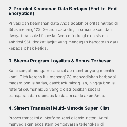
2. Protokol Keamanan Data Berlapis (End-to-End
Encryption)
Privasi dan keamanan data Anda adalah prioritas mutlak di
Situs menang123. Seluruh data diri, informasi akun, dan
riwayat transaksi finansial Anda dilindungi oleh sistem
enkripsi SSL tingkat lanjut yang mencegah kebocoran data
kepada pihak ketiga.
3. Skema Program Loyalitas & Bonus Terbesar
Kami sangat mengapresiasi setiap member yang memilih
kami. Oleh karena itu, menang123 menyediakan berbagai
macam bonus harian, cashback mingguan, hingga bonus
referral seumur hidup yang didistribusikan secara
transparan dan otomatis ke dalam saldo akun Anda.
4. Sistem Transaksi Multi-Metode Super Kilat
Proses transaksi di platform kami dijamin instan. Kami
menyediakan ekosistem pembayaran terlengkap di