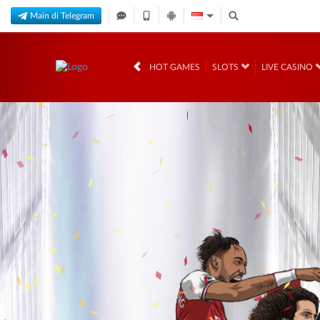
Main di Telegram
HOT GAMES
SLOTS
LIVE CASINO