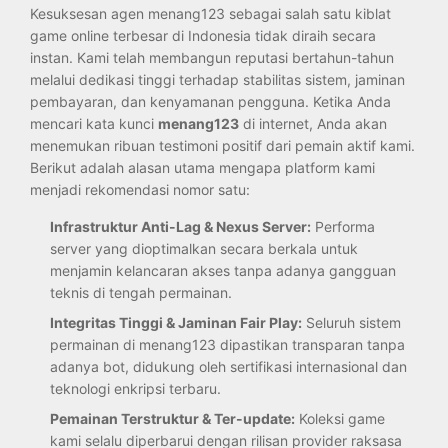
Kesuksesan agen menang123 sebagai salah satu kiblat
game online terbesar di Indonesia tidak diraih secara
instan. Kami telah membangun reputasi bertahun-tahun
melalui dedikasi tinggi terhadap stabilitas sistem, jaminan
pembayaran, dan kenyamanan pengguna. Ketika Anda
mencari kata kunci
menang123
di internet, Anda akan
menemukan ribuan testimoni positif dari pemain aktif kami.
Berikut adalah alasan utama mengapa platform kami
menjadi rekomendasi nomor satu:
Infrastruktur Anti-Lag & Nexus Server:
Performa
server yang dioptimalkan secara berkala untuk
menjamin kelancaran akses tanpa adanya gangguan
teknis di tengah permainan.
Integritas Tinggi & Jaminan Fair Play:
Seluruh sistem
permainan di menang123 dipastikan transparan tanpa
adanya bot, didukung oleh sertifikasi internasional dan
teknologi enkripsi terbaru.
Pemainan Terstruktur & Ter-update:
Koleksi game
kami selalu diperbarui dengan rilisan provider raksasa