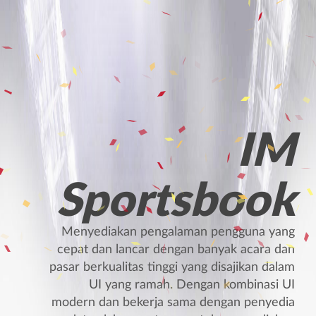
IM
Sportsbook
Menyediakan pengalaman pengguna yang
cepat dan lancar dengan banyak acara dan
pasar berkualitas tinggi yang disajikan dalam
UI yang ramah. Dengan kombinasi UI
modern dan bekerja sama dengan penyedia