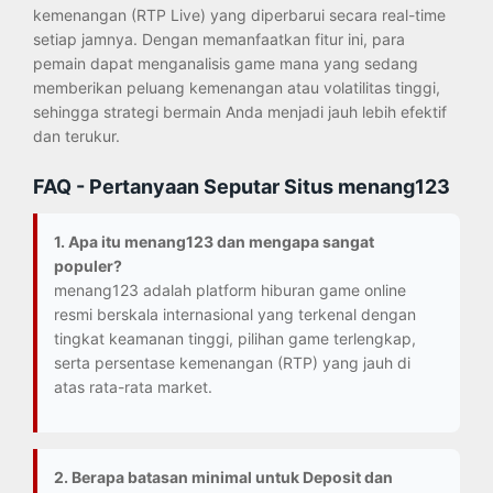
kemenangan (RTP Live) yang diperbarui secara real-time
setiap jamnya. Dengan memanfaatkan fitur ini, para
pemain dapat menganalisis game mana yang sedang
memberikan peluang kemenangan atau volatilitas tinggi,
sehingga strategi bermain Anda menjadi jauh lebih efektif
dan terukur.
FAQ - Pertanyaan Seputar Situs menang123
1. Apa itu menang123 dan mengapa sangat
populer?
menang123 adalah platform hiburan game online
resmi berskala internasional yang terkenal dengan
tingkat keamanan tinggi, pilihan game terlengkap,
serta persentase kemenangan (RTP) yang jauh di
atas rata-rata market.
2. Berapa batasan minimal untuk Deposit dan