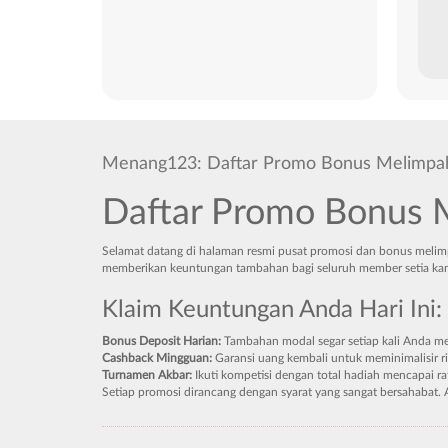
Menang123: Daftar Promo Bonus Melimpah
Daftar Promo Bonus 
Selamat datang di halaman resmi pusat promosi dan bonus meli
memberikan keuntungan tambahan bagi seluruh member setia ka
Klaim Keuntungan Anda Hari Ini:
Bonus Deposit Harian:
Tambahan modal segar setiap kali Anda me
Cashback Mingguan:
Garansi uang kembali untuk meminimalisir ri
Turnamen Akbar:
Ikuti kompetisi dengan total hadiah mencapai ra
Setiap promosi dirancang dengan syarat yang sangat bersahabat.