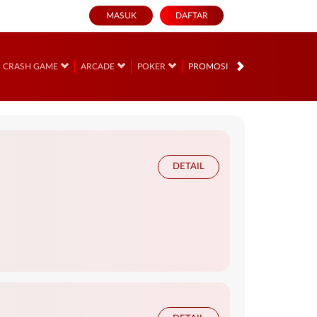
MASUK
DAFTAR
PROMOSI
CRASH GAME
ARCADE
POKER
DETAIL