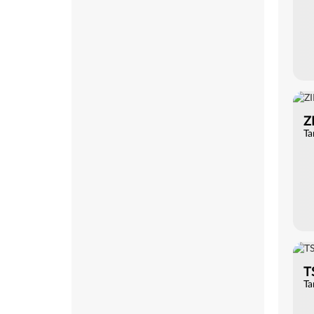
Z
Ta
T
Ta