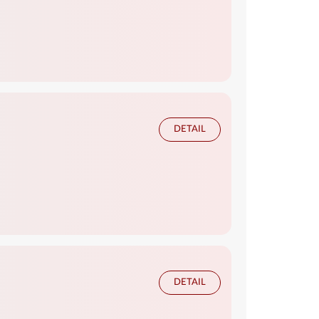
DETAIL
DETAIL