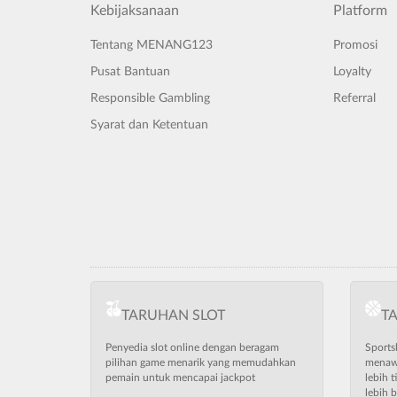
Kebijaksanaan
Platform
Tentang MENANG123
Promosi
Pusat Bantuan
Loyalty
Responsible Gambling
Referral
Syarat dan Ketentuan
TARUHAN SLOT
T
Penyedia slot online dengan beragam
Sports
pilihan game menarik yang memudahkan
menawa
pemain untuk mencapai jackpot
lebih 
lebih 