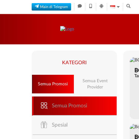
Main di Telegram
KATEGORI
B
Ta
Semua Event
Semua Promosi
Provider
Semua Promosi
Spesial
B