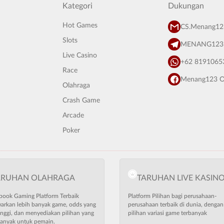
Kategori
Dukungan
Hot Games
CS.Menang12
Slots
MENANG123
Live Casino
+62 8191065
Race
Menang123 O
Olahraga
Crash Game
Arcade
Poker
ARUHAN OLAHRAGA
TARUHAN LIVE KASIN
book Gaming Platform Terbaik
Platform Pilihan bagi perusahaan-
rkan lebih banyak game, odds yang
perusahaan terbaik di dunia, dengan
tinggi, dan menyediakan pilihan yang
pilihan variasi game terbanyak
banyak untuk pemain.