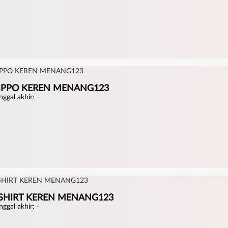
IPPO KEREN MENANG123
nggal akhir:
-
SHIRT KEREN MENANG123
nggal akhir:
-