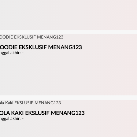
OODIE EKSKLUSIF MENANG123
nggal akhir:
-
OLA KAKI EKSLUSIF MENANG123
nggal akhir:
-