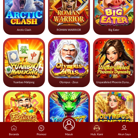
Arctic Clash
ROMAN WARRIOR
Big Eater
Yuanbao Mahjong
Olympus - Zeus
Unparalleled Phoenix Dynasty
Beranda
Promosi
Masuk
Hub. Kami
Akun Saya
Fortune's Treasure
Dragon777
OLYMPUS DEMETER