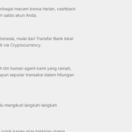
erbagai macam bonus harian, cashback
am saldo akun Anda.
onesia, mulai dari Transfer Bank lokal
it via Cryptocurrency.
eh tim human agent kami yang ramah,
pun seputar transaksi dalam hitungan
lu mengikuti langkah-langkah
i pojok kanan atas halaman utama.