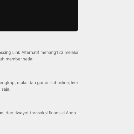
sing Link Alternatif menang123 melalui
ruh member setia:
gkap, mulai dari game slot online, live
 saja.
n, dan riwayat transaksi finansial Anda