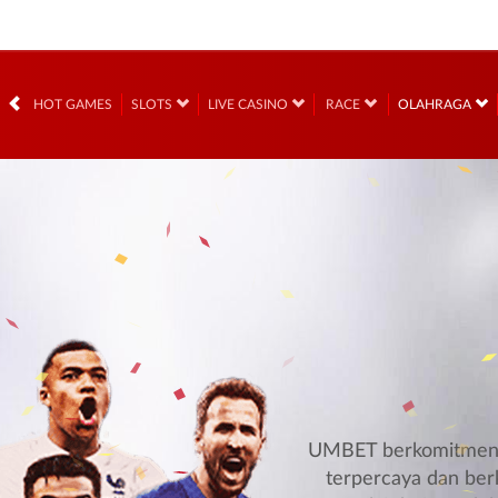
HOT GAMES
SLOTS
LIVE CASINO
RACE
OLAHRAGA
UMBET berkomitmen u
terpercaya dan ber