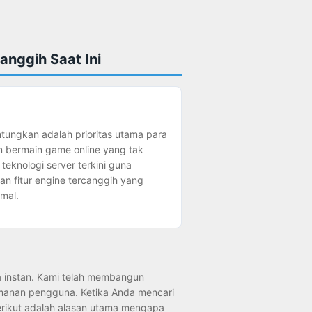
anggih Saat Ini
tungkan adalah prioritas utama para
 bermain game online yang tak
eknologi server terkini guna
an fitur engine tercanggih yang
mal.
ra instan. Kami telah membangun
yamanan pengguna. Ketika Anda mencari
Berikut adalah alasan utama mengapa