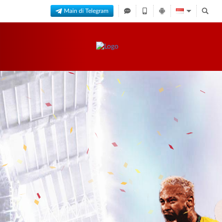
Main di Telegram