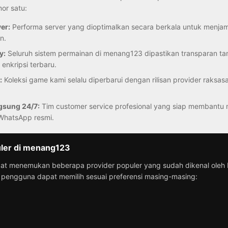
or satu:
er:
Performa server yang dioptimalkan secara berkala untuk menja
n.
y:
Seluruh sistem permainan di menang123 dipastikan transparan ta
 enkripsi terbaru.
:
Koleksi game kami selalu diperbarui dengan rilisan provider raksa
gsung 24/7:
Tim customer service profesional yang siap membantu 
 WhatsApp resmi.
uler di menang123
at menemukan beberapa provider populer yang sudah dikenal oleh b
ga pengguna dapat memilih sesuai preferensi masing-masing: