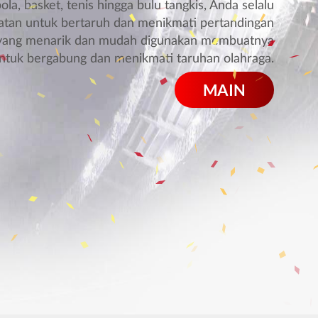
ola, basket, tenis hingga bulu tangkis, Anda selalu
atan untuk bertaruh dan menikmati pertandingan
 yang menarik dan mudah digunakan membuatnya
tuk bergabung dan menikmati taruhan olahraga.
MAIN