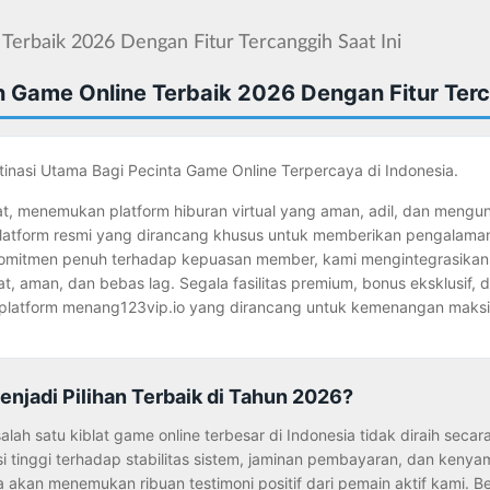
rbaik 2026 Dengan Fitur Tercanggih Saat Ini
 Game Online Terbaik 2026 Dengan Fitur Terc
tinasi Utama Bagi Pecinta Game Online Terpercaya di Indonesia.
at, menemukan platform hiburan virtual yang aman, adil, dan mengun
latform resmi yang dirancang khusus untuk memberikan pengalaman
komitmen penuh terhadap kepuasan member, kami mengintegrasikan t
, aman, dan bebas lag. Segala fasilitas premium, bonus eksklusif, d
u platform menang123vip.io yang dirancang untuk kemenangan maksi
jadi Pilihan Terbaik di Tahun 2026?
h satu kiblat game online terbesar di Indonesia tidak diraih seca
si tinggi terhadap stabilitas sistem, jaminan pembayaran, dan ken
da akan menemukan ribuan testimoni positif dari pemain aktif kami. 