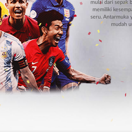
mulai dari sepak b
memiliki kesemp
seru. Antarmuka
mudah un