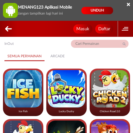
×
MENANG123 Aplikasi Mobile
UNDUH
Jangan tampilkan lagi hari ini
Masuk
Daftar
InOut
SEMUA PERMAINAN
ARCADE
Ice Fish
Lucky Ducky
Chicken Road 2.0