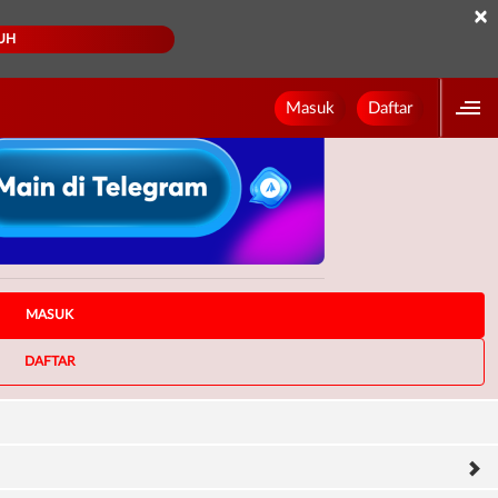
×
UH
Masuk
Daftar
MASUK
DAFTAR