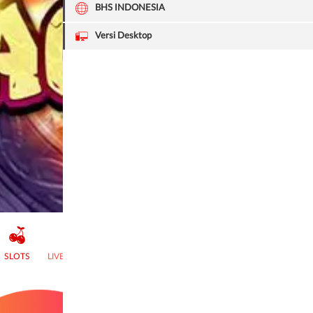
BHS INDONESIA
Versi Desktop
SLOTS
LIVE CASINO
RACE
OLAHRAGA
CRASH GAME
ARCADE