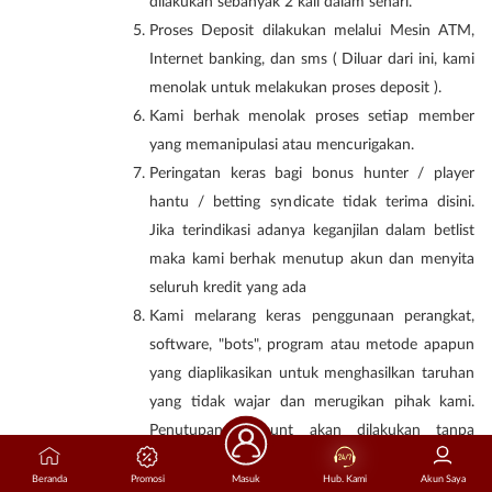
dilakukan sebanyak 2 kali dalam sehari.
Proses Deposit dilakukan melalui Mesin ATM,
Internet banking, dan sms ( Diluar dari ini, kami
menolak untuk melakukan proses deposit ).
Kami berhak menolak proses setiap member
yang memanipulasi atau mencurigakan.
Peringatan keras bagi bonus hunter / player
hantu / betting syndicate tidak terima disini.
Jika terindikasi adanya keganjilan dalam betlist
maka kami berhak menutup akun dan menyita
seluruh kredit yang ada
Kami melarang keras penggunaan perangkat,
software, "bots", program atau metode apapun
yang diaplikasikan untuk menghasilkan taruhan
yang tidak wajar dan merugikan pihak kami.
Penutupan account akan dilakukan tanpa
adanya pemberitahuan terlebih dahulu dan
Beranda
Promosi
Masuk
Hub. Kami
Akun Saya
semua kemenangan dari taruhan yang dilakukan