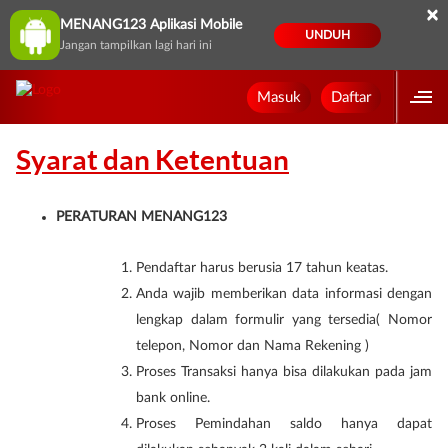
×
MENANG123 Aplikasi Mobile
UNDUH
Jangan tampilkan lagi hari ini
Masuk
Daftar
Syarat dan Ketentuan
PERATURAN MENANG123
Pendaftar harus berusia 17 tahun keatas.
Anda wajib memberikan data informasi dengan
lengkap dalam formulir yang tersedia( Nomor
telepon, Nomor dan Nama Rekening )
Proses Transaksi hanya bisa dilakukan pada jam
bank online.
Proses Pemindahan saldo hanya dapat