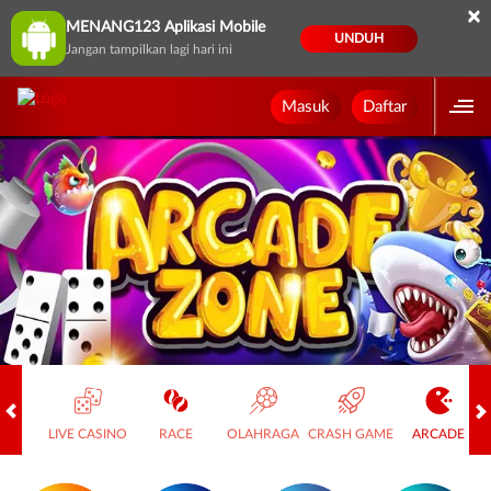
×
MENANG123 Aplikasi Mobile
UNDUH
Jangan tampilkan lagi hari ini
Masuk
Daftar
OTS
LIVE CASINO
RACE
OLAHRAGA
CRASH GAME
ARCADE