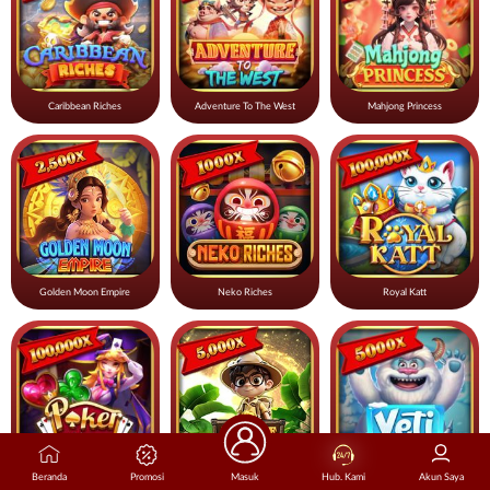
Caribbean Riches
Adventure To The West
Mahjong Princess
Golden Moon Empire
Neko Riches
Royal Katt
Beranda
Promosi
Masuk
Hub. Kami
Akun Saya
Poker Ways
Jungle Quest
Yeti Boom