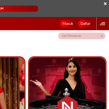
×
UH
Masuk
Daftar