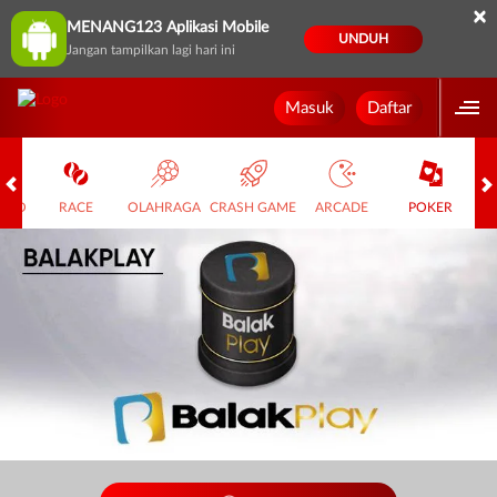
×
MENANG123 Aplikasi Mobile
UNDUH
Jangan tampilkan lagi hari ini
Masuk
Daftar
SINO
RACE
OLAHRAGA
CRASH GAME
ARCADE
POKER