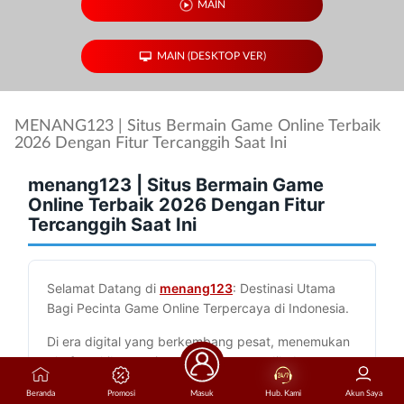
MAIN
MAIN (DESKTOP VER)
MENANG123 | Situs Bermain Game Online Terbaik
2026 Dengan Fitur Tercanggih Saat Ini
menang123 | Situs Bermain Game
Online Terbaik 2026 Dengan Fitur
Tercanggih Saat Ini
Selamat Datang di
menang123
: Destinasi Utama
Bagi Pecinta Game Online Terpercaya di Indonesia.
Di era digital yang berkembang pesat, menemukan
platform hiburan virtual yang aman, adil, dan
menguntungkan adalah prioritas utama para
Beranda
Promosi
Masuk
Hub. Kami
Akun Saya
pemain. menang123 hadir sebagai platform resmi