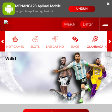
×
MENANG123 Aplikasi Mobile
UNDUH
Jangan tampilkan lagi hari ini
Masuk
Daftar
HOT GAMES
SLOTS
LIVE CASINO
RACE
OLAHRAGA
CRA